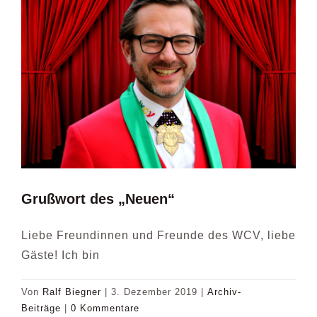
Grußwort des „Neuen“
Liebe Freundinnen und Freunde des WCV, liebe
Gäste! Ich bin
Von
Ralf Biegner
|
3. Dezember 2019
|
Archiv-
Beiträge
|
0 Kommentare