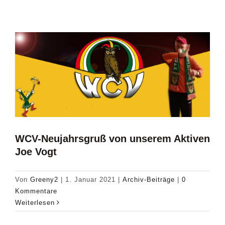
WCV-Neujahrsgruß von unserem Aktiven
Joe Vogt
Von
Greeny2
|
1. Januar 2021
|
Archiv-Beiträge
|
0
Kommentare
Weiterlesen