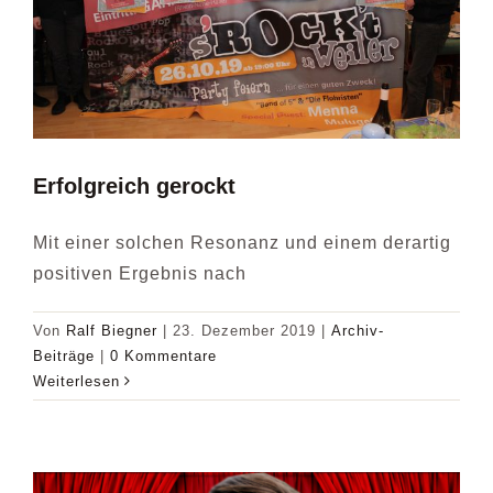
Erfolgreich gerockt
Mit einer solchen Resonanz und einem derartig
positiven Ergebnis nach
Von
Ralf Biegner
|
23. Dezember 2019
|
Archiv-
Beiträge
|
0 Kommentare
Weiterlesen