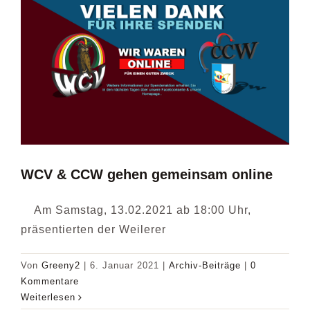
WCV & CCW gehen gemeinsam online
Am Samstag, 13.02.2021 ab 18:00 Uhr,
präsentierten der Weilerer
Von
Greeny2
|
6. Januar 2021
|
Archiv-Beiträge
|
0
Kommentare
Weiterlesen