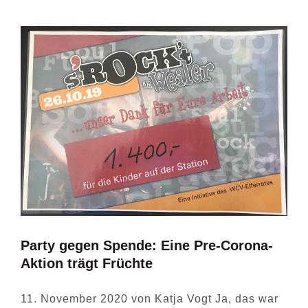
Party gegen Spende: Eine Pre-Corona-
Aktion trägt Früchte
11. November 2020 von Katja Vogt Ja, das war