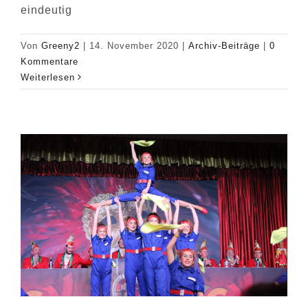
eindeutig
Von
Greeny2
|
14. November 2020
|
Archiv-Beiträge
|
0
Kommentare
Weiterlesen