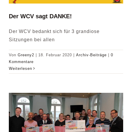
Der WCV sagt DANKE!
Der WCV bedankt sich für 3 grandiose
Sitzungen bei allen
Von
Greeny2
|
18. Februar 2020
|
Archiv-Beiträge
|
0
Kommentare
Weiterlesen