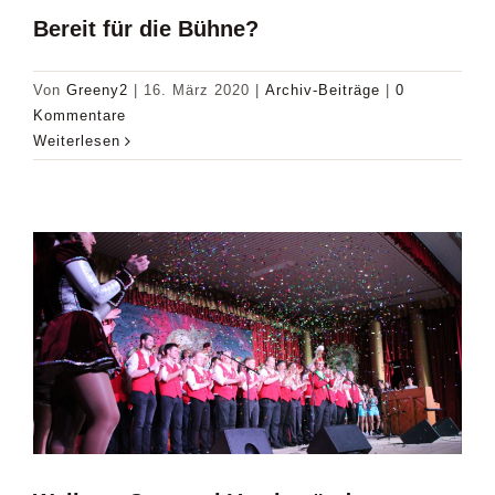
Bereit für die Bühne?
Von
Greeny2
|
16. März 2020
|
Archiv-Beiträge
|
0
Kommentare
Weiterlesen