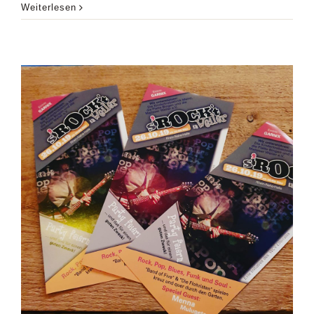
Weiterlesen