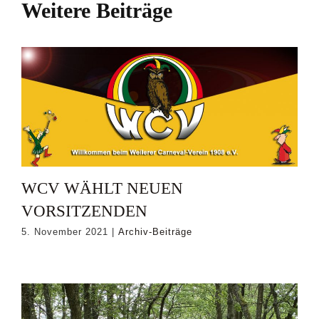
Weitere Beiträge
WCV WÄHLT NEUEN
VORSITZENDEN
5. November 2021
|
Archiv-Beiträge