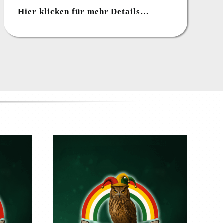
Hier klicken für mehr Details…