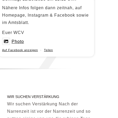
Nähere Infos folgen dann zeitnah, auf
Homepage, Instagram & Facebook sowie
im Amtsblatt.
Euer WCV
Photo
Auf Facebook anzeigen
·
Teilen
WIR SUCHEN VERSTÄRKUNG
Wir suchen Verstärkung Nach der
Narrenzeit ist vor der Narrenzeit und so