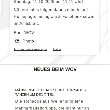
Sonntag, 11.10.2026 um 11:11 Uhr!
Nähere Infos folgen dann zeitnah, auf
Homepage, Instagram & Facebook sowie
im Amtsblatt.
Euer WCV
Photo
Auf Facebook anzeigen
·
Teilen
NEUES BEIM WCV
MÄNNERBALLETT ALS SPORT: TORNADOS
TANZEN UM DEN TITEL
Die Tornados aus Weiler sind eine
Männerballettgruppe, die nicht nur an