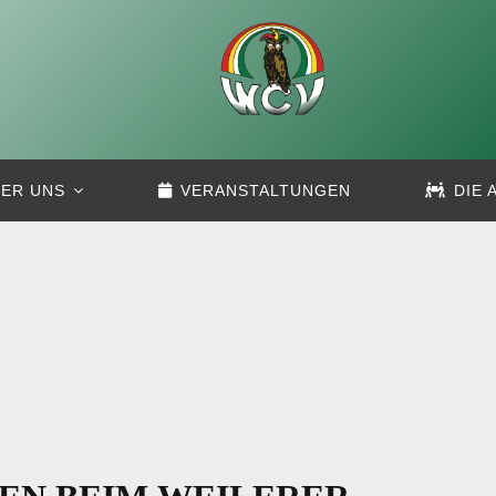
ER UNS
VERANSTALTUNGEN
DIE 