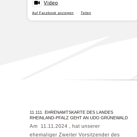
Video
Auf Facebook anzeigen
·
Teilen
11.111. EHRENAMTSKARTE DES LANDES
RHEINLAND-PFALZ GEHT AN UDO GRÜNEWALD
Am 11.11.2024 , hat unserer
ehemaliger Zweiter Vorsitzender des