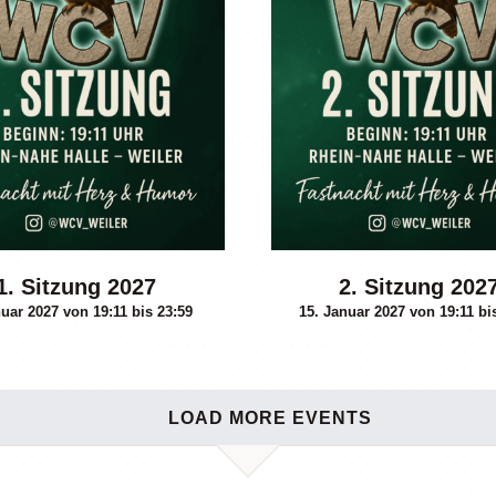
1. Sitzung 2027
2. Sitzung 202
nuar 2027 von 19:11
bis
23:59
15. Januar 2027 von 19:11
bi
LOAD MORE EVENTS