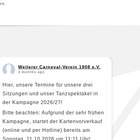
en.
Weilerer Carneval-Verein 1908 e.V.
2 months ago
Hier, unsere Termine für unsere drei
Sitzungen und unser Tanzspektakel in
der Kampagne 2026/27!
Bitte beachten: Aufgrund der sehr frühen
Kampagne, startet der Kartenvorverkauf
(online und per Hotline) bereits am
Sonntag, 11.10.2026 um 11:11 Uhr!