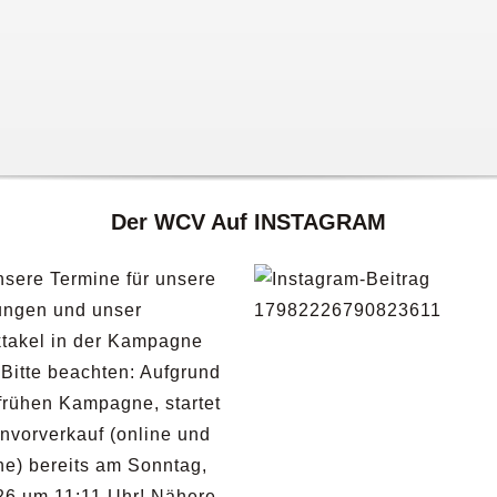
Der WCV Auf INSTAGRAM