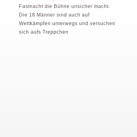
Fastnacht die Bühne unsicher macht.
Die 18 Männer sind auch auf
Wettkämpfen unterwegs und versuchen
sich aufs Treppchen