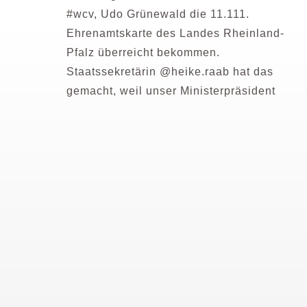
#wcv, Udo Grünewald die 11.111.
Ehrenamtskarte des Landes Rheinland-
Pfalz überreicht bekommen.
Staatssekretärin @heike.raab hat das
gemacht, weil unser Ministerpräsident