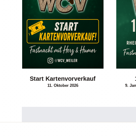
Start Kartenvorverkauf
9. Ja
11. Oktober 2026