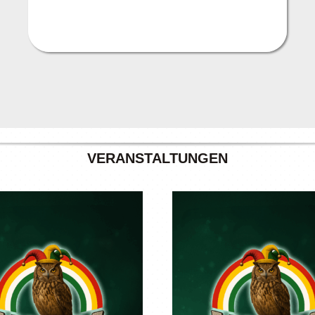
VERANSTALTUNGEN