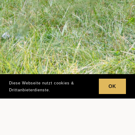
Diese Webseite nutzt cookies &
OK
Drittanbieterdienste.
ÜBER MAYA