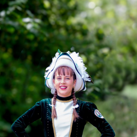
VERANSTALTUNGEN
DIE AKTIVEN
BILDER