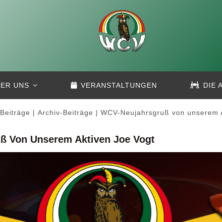
ER UNS
VERANSTALTUNGEN
DIE 
Beiträge
Archiv-Beiträge
WCV-Neujahrsgruß von unserem A
ß Von Unserem Aktiven Joe Vogt