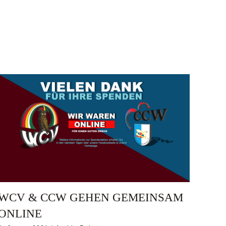
WCV & CCW GEHEN GEMEINSAM
ONLINE