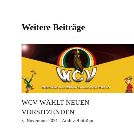
Weitere Beiträge
WCV WÄHLT NEUEN
VORSITZENDEN
5. November 2021
|
Archiv-Beiträge