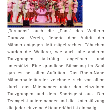
„Tornados“ auch die „Fans“ des Weilerer
Carneval Verein, fieberte dem Auftritt der
Männer entgegen. Mit mitgebrachten Fähnchen
wurden die Weilerer, wie auch alle anderen
Tanzgruppen tatkräftig angefeuert und
unterstützt. Eine grandiose Stimmung im Saal
gab es bei allen Auftritten. Das Rhein-Nahe
Männerballettturnier zeichnete sich vor allem
durch das Miteinander unter den einzelnen
Tanzgruppen und dem Sportsgeist aus. Der
Teamgeist untereinander und die Unterstützung
die jeder einzelne Akteur erfährt ist einmalig.