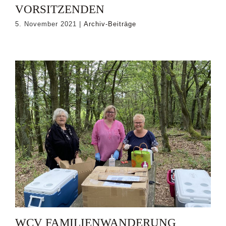
VORSITZENDEN
5. November 2021
|
Archiv-Beiträge
WCV FAMILIENWANDERUNG