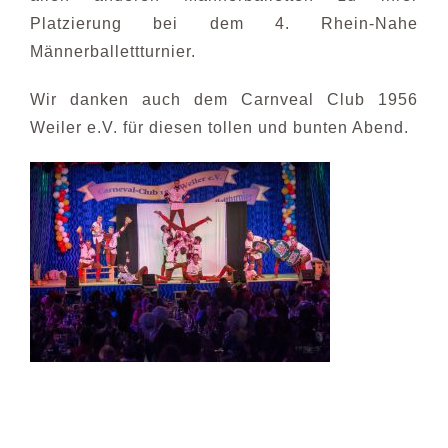
Platzierung bei dem 4. Rhein-Nahe
Männerballettturnier.
Wir danken auch dem Carnveal Club 1956
Weiler e.V. für diesen tollen und bunten Abend.