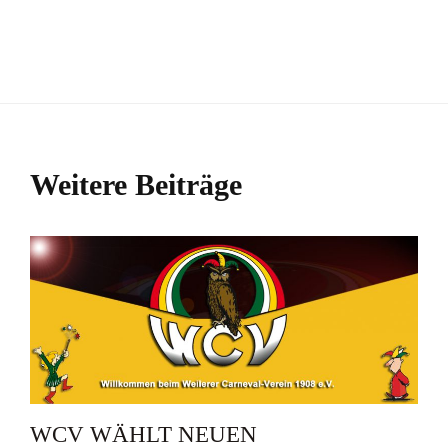
Weitere Beiträge
WCV WÄHLT NEUEN