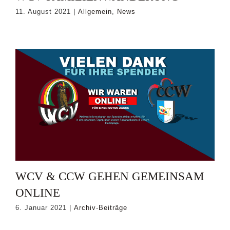
11. August 2021
|
Allgemein
,
News
WCV & CCW GEHEN GEMEINSAM
ONLINE
6. Januar 2021
|
Archiv-Beiträge