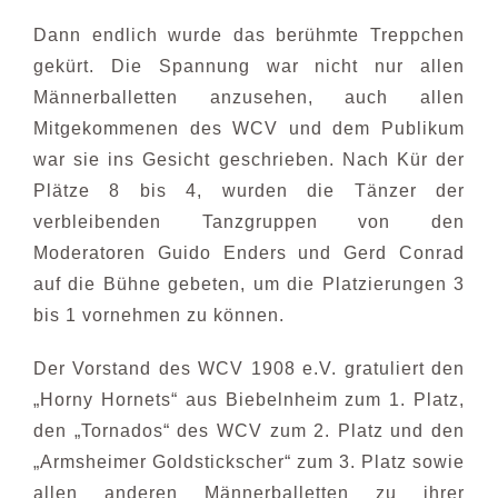
Dann endlich wurde das berühmte Treppchen
gekürt. Die Spannung war nicht nur allen
Männerballetten anzusehen, auch allen
Mitgekommenen des WCV und dem Publikum
war sie ins Gesicht geschrieben. Nach Kür der
Plätze 8 bis 4, wurden die Tänzer der
verbleibenden Tanzgruppen von den
Moderatoren Guido Enders und Gerd Conrad
auf die Bühne gebeten, um die Platzierungen 3
bis 1 vornehmen zu können.
Der Vorstand des WCV 1908 e.V. gratuliert den
„Horny Hornets“ aus Biebelnheim zum 1. Platz,
den „Tornados“ des WCV zum 2. Platz und den
„Armsheimer Goldstickscher“ zum 3. Platz sowie
allen anderen Männerballetten zu ihrer