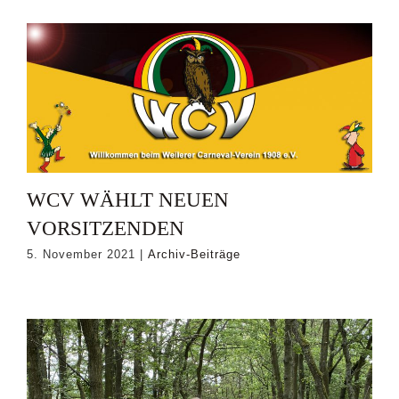
WCV WÄHLT NEUEN
VORSITZENDEN
5. November 2021
|
Archiv-Beiträge