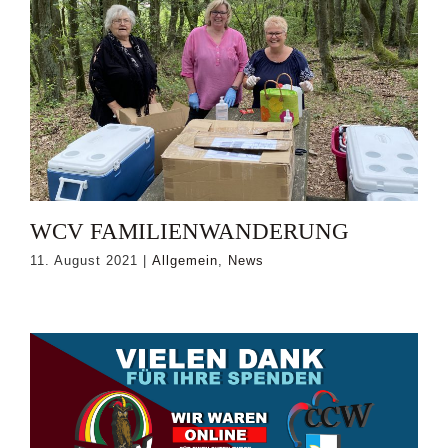
WCV FAMILIENWANDERUNG
11. August 2021
|
Allgemein
,
News