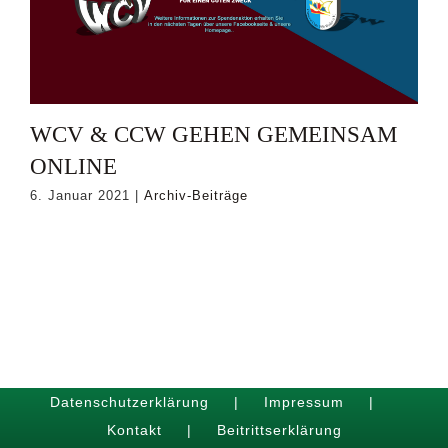
WCV & CCW GEHEN GEMEINSAM
ONLINE
6. Januar 2021
|
Archiv-Beiträge
Datenschutzerklärung
Impressum
Kontakt
Beitrittserklärung