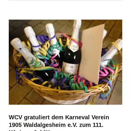
WCV gratuliert dem Karneval Verein
1905 Waldalgesheim e.V. zum 111.