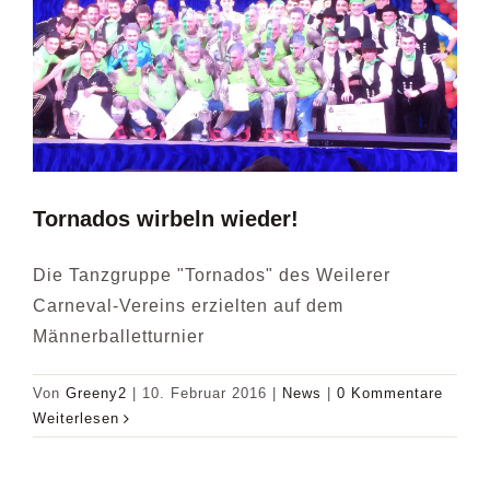
Tornados wirbeln wieder!
Die Tanzgruppe "Tornados" des Weilerer
Carneval-Vereins erzielten auf dem
Männerballetturnier
Von
Greeny2
|
10. Februar 2016
|
News
|
0 Kommentare
Weiterlesen