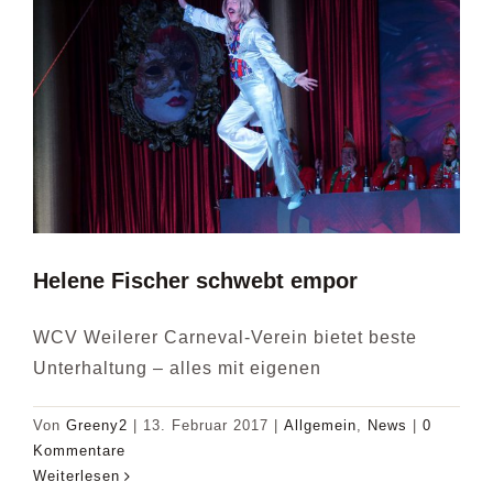
Helene Fischer schwebt empor
WCV Weilerer Carneval-Verein bietet beste
Unterhaltung – alles mit eigenen
Von
Greeny2
|
13. Februar 2017
|
Allgemein
,
News
|
0
Kommentare
Weiterlesen