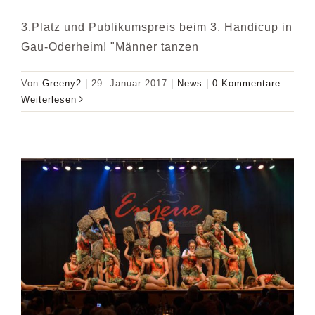
3.Platz und Publikumspreis beim 3. Handicup in
Gau-Oderheim! "Männer tanzen
Von
Greeny2
|
29. Januar 2017
|
News
|
0 Kommentare
Weiterlesen