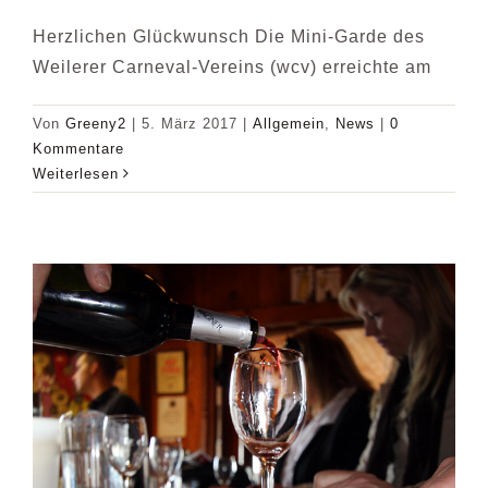
Herzlichen Glückwunsch Die Mini-Garde des
Weilerer Carneval-Vereins (wcv) erreichte am
Von
Greeny2
|
5. März 2017
|
Allgemein
,
News
|
0
Kommentare
Weiterlesen