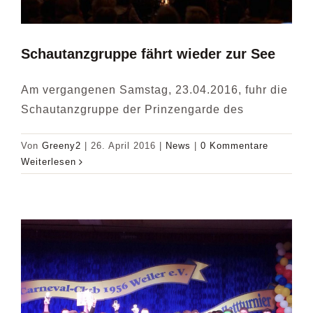
Schautanzgruppe fährt wieder zur See
Am vergangenen Samstag, 23.04.2016, fuhr die
Schautanzgruppe der Prinzengarde des
Von
Greeny2
|
26. April 2016
|
News
|
0 Kommentare
Weiterlesen