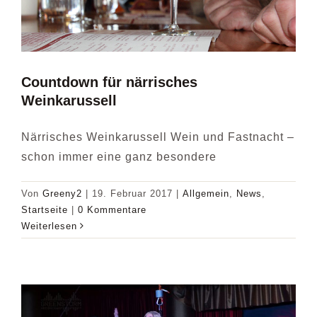
Countdown für närrisches
Weinkarussell
Närrisches Weinkarussell Wein und Fastnacht –
schon immer eine ganz besondere
Von
Greeny2
|
19. Februar 2017
|
Allgemein
,
News
,
Startseite
|
0 Kommentare
Weiterlesen