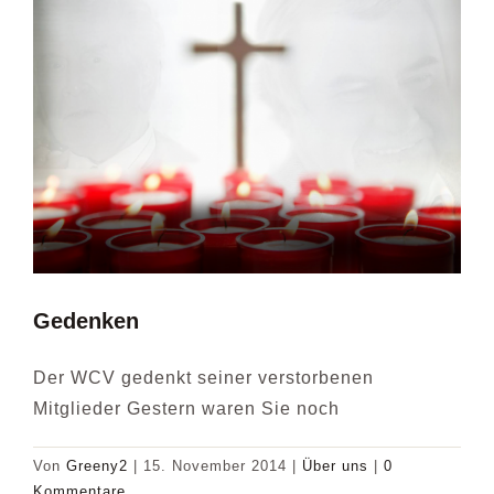
Gedenken
Der WCV gedenkt seiner verstorbenen
Mitglieder Gestern waren Sie noch
Von
Greeny2
|
15. November 2014
|
Über uns
|
0
Kommentare