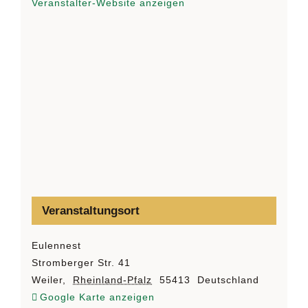
Veranstalter-Website anzeigen
Veranstaltungsort
Eulennest
Stromberger Str. 41
Weiler
,
Rheinland-Pfalz
55413
Deutschland
Google Karte anzeigen