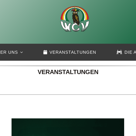
ER UNS
VERANSTALTUNGEN
DIE 
VERANSTALTUNGEN