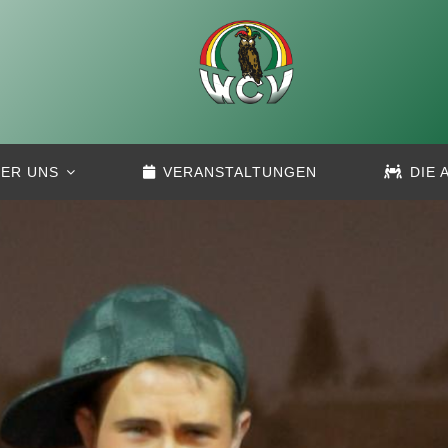
ER UNS
VERANSTALTUNGEN
DIE 