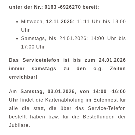
unter
der Nr.: 0163 -6926270 bereit:
Mittwoch,
12.11.2025
: 11:11 Uhr bis 18:00
Uhr
Samstags, bis 24.01.2026: 14:00 Uhr bis
17:00 Uhr
Das Servicetelefon ist bis zum 24.01.2026
immer samstags zu den o.g. Zeiten
erreichbar!
Am
Samstag, 03.01.2026, von 14:00 -16:00
Uhr
findet die Kartenabholung im Eulennest für
alle die statt, die über das Service-Telefon
bestellt haben bzw. für die Bestellungen der
Jubilare.