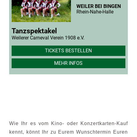
VERANSTALTUNGEN
DIE AKTIVEN
BILDER
Wie Ihr es vom Kino- oder Konzertkarten-Kauf
kennt, könnt Ihr zu Eurem Wunschtermin Euren