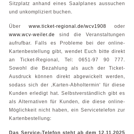
Sitzplatz anhand eines Saalplanes aussuchen
und unkompliziert buchen.
Über
www.ticket-regional.de/wcv1908
oder
www.wcv-weiler.de
sind die Veranstaltungen
aufrufbar. Falls es Probleme bei der online-
Kartenbestellung gibt, wendet Euch bitte direkt
an Ticket-Regional, Tel: 0651-97 90 777.
Sowohl die Bezahlung als auch der Ticket-
Ausdruck können direkt abgewickelt werden,
sodass sich der ‚Karten-Abholtermin‘ für diese
Kunden erledigt hat. Selbstverständlich gibt es
als Alternativen für Kunden, die diese online-
Möglichkeit nicht haben, ein Servicetelefon zur
Kartenbestellung:
Das Service-Telefon steht ab dem 12.11.2025