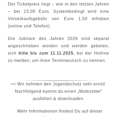
Der Ticketpreis liegt – wie in den letzten Jahren
– bei 15,00 Euro. Systembedingt wird eine
Vorverkaufsgebühr von Euro 1,50 erhoben
(online und Telefon)
Die Jubilare des Jahres 2026 sind separat
angeschrieben worden und werden gebeten,
sich
bitte bis zum 11.11.2025,
bei der Hotline
zu melden, um ihren Terminwunsch zu nennen.
<< Wir nehmen den Jugendschutz sehr ernst!
Nachfolgend kannst du einen „Muttizettel“
ausfüllen & downloaden.
Mehr Informationen findest Du auf dieser